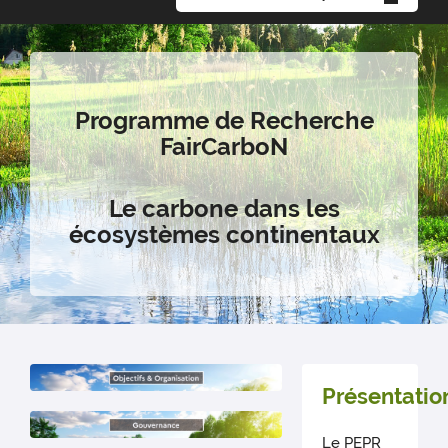
Programme de Recherche
FairCarboN
Le carbone dans les
écosystèmes continentaux
Présentatio
Le PEPR