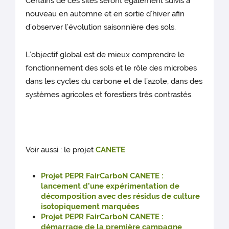
Certains de ces sites seront également suivis à
nouveau en automne et en sortie d’hiver afin
d’observer l’évolution saisonnière des sols.
L’objectif global est de mieux comprendre le
fonctionnement des sols et le rôle des microbes
dans les cycles du carbone et de l’azote, dans des
systèmes agricoles et forestiers très contrastés.
Voir aussi : le projet
CANETE
Projet PEPR FairCarboN CANETE :
lancement d’une expérimentation de
décomposition avec des résidus de culture
isotopiquement marquées
Projet PEPR FairCarboN CANETE :
démarrage de la première campagne