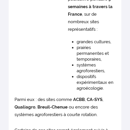
semaines à travers la
France
, sur de
nombreux sites
représentatifs :
grandes cultures,
prairies
permanentes et
temporaires,
systèmes
agroforestiers,
dispositifs
expérimentaux en
agroécologie.
Parmi eux : des sites comme
ACBB
,
CA-SYS
,
Qualiagro
,
Breuil-Chenue
ou encore des
systèmes agroforestiers à courte rotation.