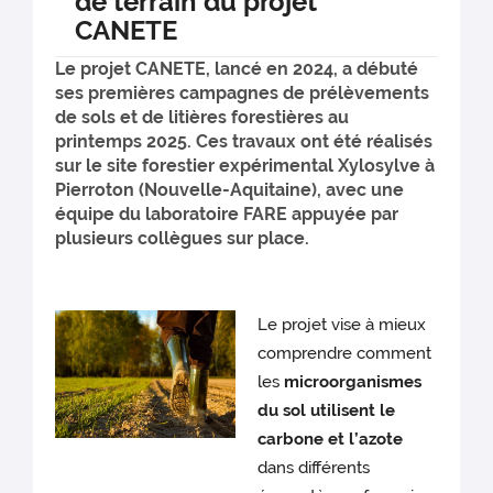
de terrain du projet
CANETE
Le projet CANETE, lancé en 2024, a débuté
ses premières campagnes de prélèvements
de sols et de litières forestières au
printemps 2025. Ces travaux ont été réalisés
sur le site forestier expérimental Xylosylve à
Pierroton (Nouvelle-Aquitaine), avec une
équipe du laboratoire FARE appuyée par
plusieurs collègues sur place.
Le projet vise à mieux
comprendre comment
les
microorganismes
du sol utilisent le
carbone et l’azote
dans différents