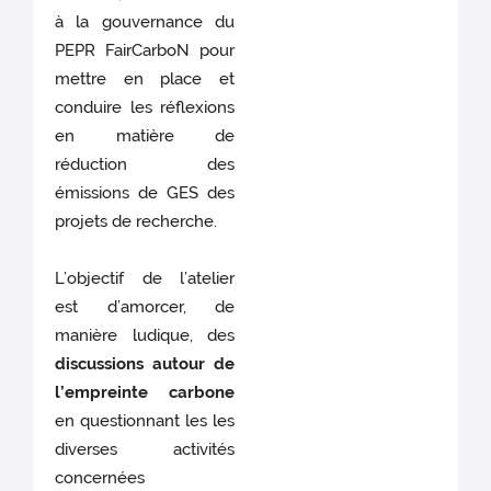
à la gouvernance du
PEPR FairCarboN pour
mettre en place et
conduire les réflexions
en matière de
réduction des
émissions de GES des
projets de recherche.
L’objectif de l’atelier
est d’amorcer, de
manière ludique, des
discussions autour de
l’empreinte carbone
en questionnant les les
diverses activités
concernées