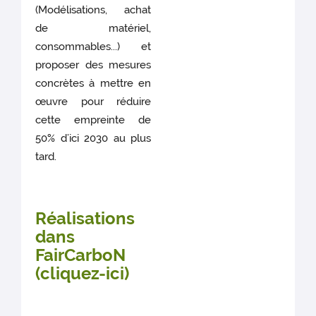
(Modélisations, achat
de matériel,
consommables...) et
proposer des mesures
concrètes à mettre en
œuvre pour réduire
cette empreinte de
50% d’ici 2030 au plus
tard.
Réalisations
dans
FairCarboN
(cliquez-ici)