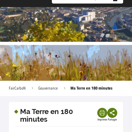
Ma Terre en 180 minutes
FairCarboN
Gouvernance
Ma Terre en 180
minutes
Imprimer
Partager