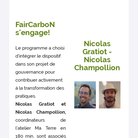
FairCarboN
s'engage!
Nicolas
Le programme a choisi
Gratiot -
d'intégrer le dispositif
Nicolas
dans son projet de
Champollion
gouvernance pour
contribuer activement
à la transformation des
pratiques.
Nicolas Gratiot et
Nicolas Champollion,
coordinateurs de
l'atelier Ma Terre en
180 min, sont associés