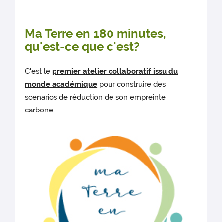
Ma Terre en 180 minutes,
qu'est-ce que c'est?
C'est le
premier atelier collaboratif issu du
monde académique
pour construire des
scenarios de réduction de son empreinte
carbone.