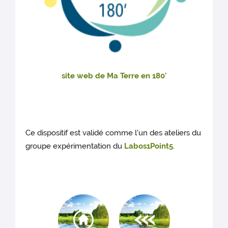
site web de Ma Terre en 180'
Ce dispositif est validé comme l'un des ateliers du
groupe expérimentation du
Labos1Point5
.