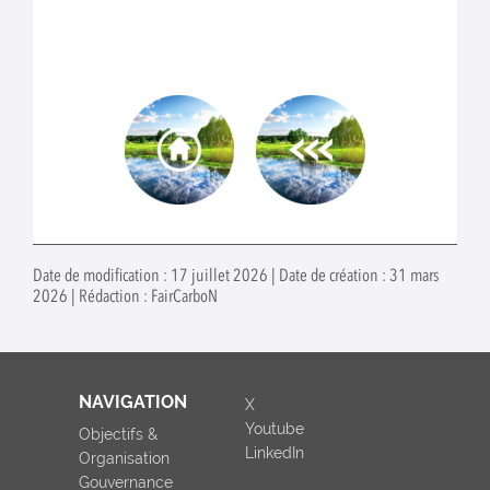
Date de modification : 17 juillet 2026 | Date de création : 31 mars
2026 | Rédaction : FairCarboN
NAVIGATION
X
Youtube
Objectifs &
LinkedIn
Organisation
Gouvernance