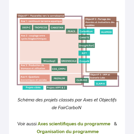
Schéma des projets classés par Axes et Objectifs
de FairCarboN
Voir aussi
Axes scientifiques du programme
&
Organisation du programme