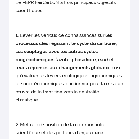
Le PEPR FairCarboN a trois principaux objectifs
scientifiques :
1.
Lever les verrous de connaissances sur
les
processus clés régissant le cycle du carbone,
ses couplages avec les autres cycles
biogéochimiques (azote, phosphore, eau) et
leurs réponses aux changements globaux
ainsi
qu’évaluer les leviers écologiques, agronomiques
et socio-économiques à actionner pour la mise en
œuvre de la transition vers la neutralité
climatique.
2.
Mettre à disposition de la communauté
scientifique et des porteurs d’enjeux
une