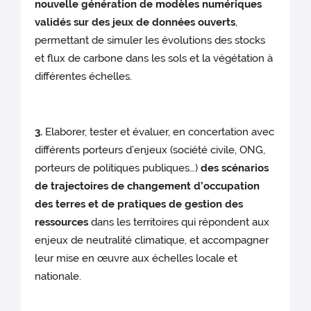
nouvelle génération de modèles numériques
validés sur des jeux de données ouverts
,
permettant de simuler les évolutions des stocks
et flux de carbone dans les sols et la végétation à
différentes échelles.
3.
Elaborer, tester et évaluer, en concertation avec
différents porteurs d’enjeux (société civile, ONG,
porteurs de politiques publiques…)
des scénarios
de trajectoires de changement d’occupation
des terres et de pratiques de gestion des
ressources
dans les territoires qui répondent aux
enjeux de neutralité climatique, et accompagner
leur mise en œuvre aux échelles locale et
nationale.