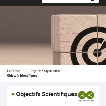
FairCarboN
Objectifs & Organisation
Objectifs Scientifiques
Objectifs Scientifiques
Imprimer
Partager