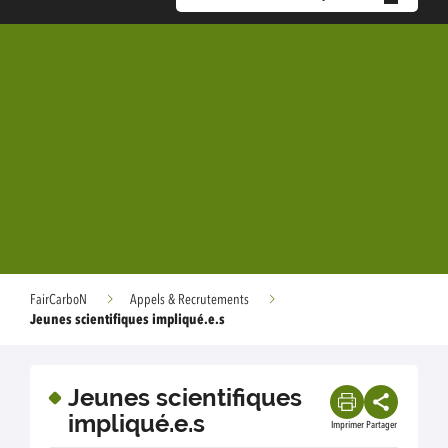
FairCarboN
Appels & Recrutements
Jeunes scientifiques impliqué.e.s
Jeunes scientifiques
impliqué.e.s
Imprimer
Partager