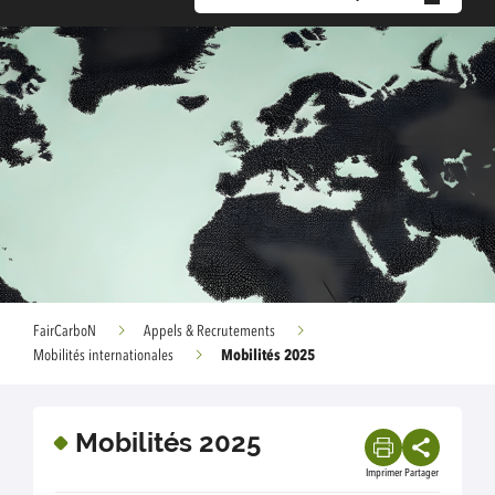
FairCarboN
Appels & Recrutements
Mobilités 2025
Mobilités internationales
Mobilités 2025
Imprimer
Partager