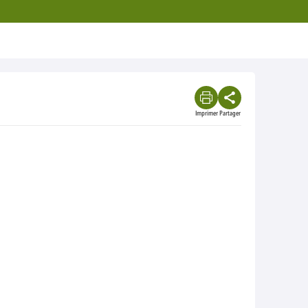
Imprimer
Partager