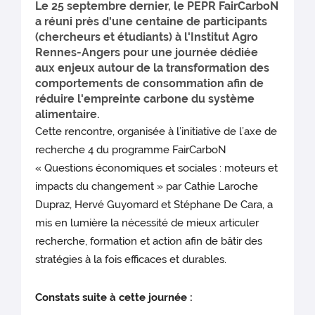
Le 25 septembre dernier, le PEPR FairCarboN
a réuni près d'une centaine de participants
(chercheurs et étudiants) à l'Institut Agro
Rennes-Angers pour une journée dédiée
aux enjeux autour de la transformation des
comportements de consommation afin de
réduire l'empreinte carbone du système
alimentaire.
Cette rencontre, organisée à l’initiative de l’axe de
recherche 4 du programme FairCarboN
« Questions économiques et sociales : moteurs et
impacts du changement » par Cathie Laroche
Dupraz, Hervé Guyomard et Stéphane De Cara, a
mis en lumière la nécessité de mieux articuler
recherche, formation et action afin de bâtir des
stratégies à la fois efficaces et durables.
Constats suite à cette journée :