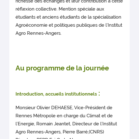
richesse des échanges et leur contribution à cette
réflexion collective. Mention spéciale aux
étudiants et anciens étudiants de la spécialisation
Agroéconomie et politiques publiques de l’Institut
Agro Rennes-Angers.
Au programme de la journée
:
Introduction, accueils institutionnels
Monsieur Olivier DEHAESE, Vice-Président de
Rennes Métropole en charge du Climat et de
l’Energie, Romain Jeantet, Directeur de l’Institut
Agro Rennes-Angers, Pierre Barré,(CNRS)