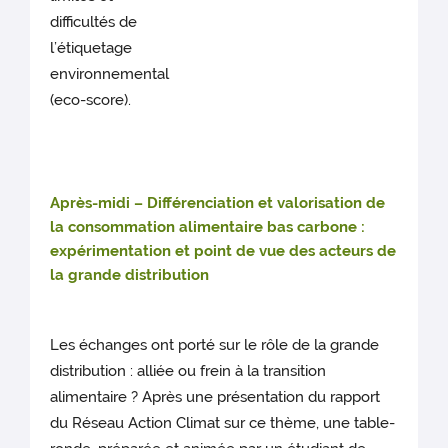
difficultés de
l’étiquetage
environnemental
(eco-score).
Après-midi – Différenciation et valorisation de
la consommation alimentaire bas carbone :
expérimentation et point de vue des acteurs de
la grande distribution
Les échanges ont porté sur le rôle de la grande
distribution : alliée ou frein à la transition
alimentaire ? Après une présentation du rapport
du Réseau Action Climat sur ce thème, une table-