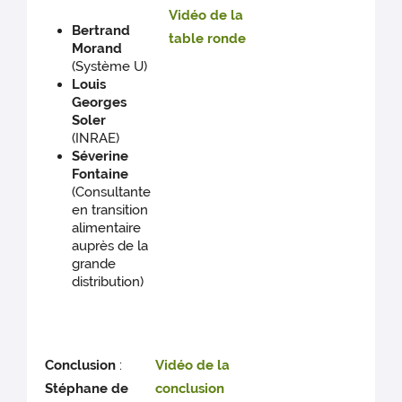
Vidéo de la
Bertrand
table ronde
Morand
(Système U)
Louis
Georges
Soler
(INRAE)
Séverine
Fontaine
(Consultante
en transition
alimentaire
auprès de la
grande
distribution)
Conclusion
:
Vidéo de la
Stéphane de
conclusion