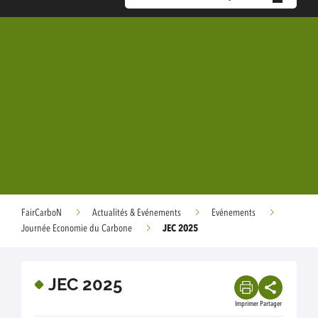
FairCarboN
Actualités & Evénements
Evénements
JEC 2025
Journée Economie du Carbone
JEC 2025
Imprimer
Partager