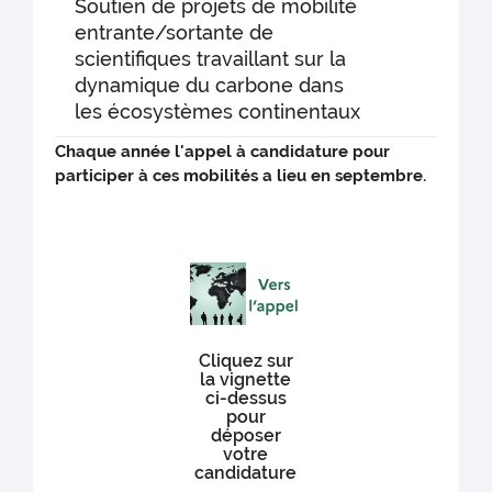
Soutien de projets de mobilité
entrante/sortante de
scientifiques travaillant sur la
dynamique du carbone dans
les écosystèmes continentaux
Chaque année l'appel à candidature pour
participer à ces mobilités a lieu en septembre.
Cliquez sur
la vignette
ci-dessus
pour
déposer
votre
candidature