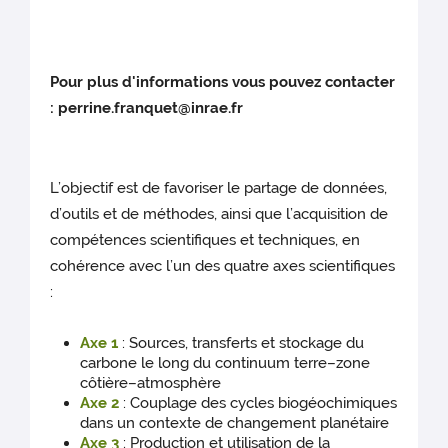
Pour plus d'informations vous pouvez contacter
: perrine.franquet@inrae.fr
L’objectif est de favoriser le partage de données,
d’outils et de méthodes, ainsi que l’acquisition de
compétences scientifiques et techniques, en
cohérence avec l’un des quatre axes scientifiques
:
Axe 1
: Sources, transferts et stockage du
carbone le long du continuum terre–zone
côtière–atmosphère
Axe 2
: Couplage des cycles biogéochimiques
dans un contexte de changement planétaire
Axe 3
: Production et utilisation de la