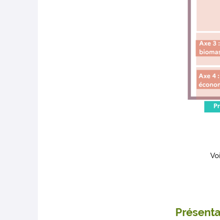
Vo
Présenta