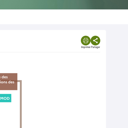
Imprimer
Partager