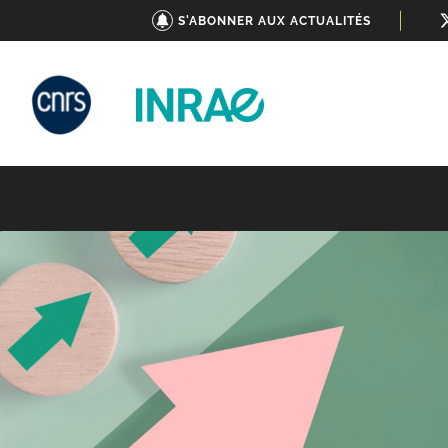
S'ABONNER AUX ACTUALITÉS