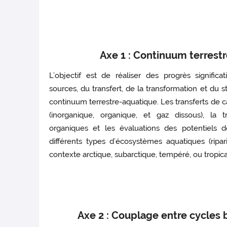
Axe 1 : Continuum terrest
L’objectif est de réaliser des progrès signific
sources, du transfert, de la transformation et du
continuum terrestre-aquatique. Les transferts de 
(inorganique, organique, et gaz dissous), la 
organiques et les évaluations des potentiels
différents types d’écosystèmes aquatiques (ripar
contexte arctique, subarctique, tempéré, ou tropica
Axe 2 : Couplage entre cycles